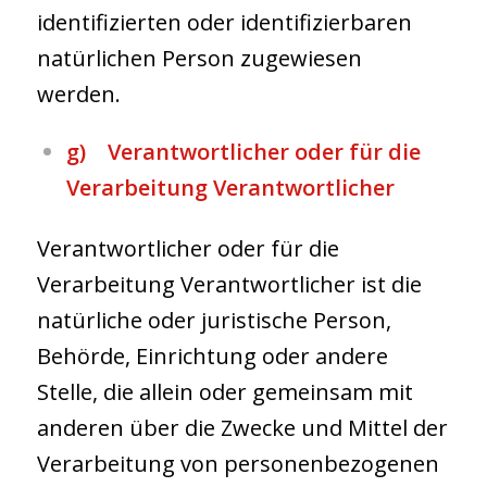
identifizierten oder identifizierbaren
natürlichen Person zugewiesen
werden.
g) Verantwortlicher oder für die
Verarbeitung Verantwortlicher
Verantwortlicher oder für die
Verarbeitung Verantwortlicher ist die
natürliche oder juristische Person,
Behörde, Einrichtung oder andere
Stelle, die allein oder gemeinsam mit
anderen über die Zwecke und Mittel der
Verarbeitung von personenbezogenen