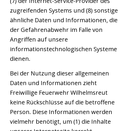
(7) der Internet-Service-Provider des
zugreifenden Systems und (8) sonstige
ähnliche Daten und Informationen, die
der Gefahrenabwehr im Falle von
Angriffen auf unsere
informationstechnologischen Systeme
dienen.
Bei der Nutzung dieser allgemeinen
Daten und Informationen zieht
Freiwillige Feuerwehr Wilhelmsreut
keine Rückschlüsse auf die betroffene
Person. Diese Informationen werden
vielmehr benötigt, um (1) die Inhalte