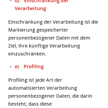
d) Einschränkung der
Verarbeitung
Einschränkung der Verarbeitung ist die
Markierung gespeicherter
personenbezogener Daten mit dem
Ziel, ihre künftige Verarbeitung
einzuschränken.
e) Profiling
Profiling ist jede Art der
automatisierten Verarbeitung
personenbezogener Daten, die darin
besteht, dass diese