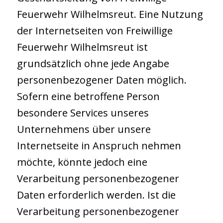
Feuerwehr Wilhelmsreut. Eine Nutzung
der Internetseiten von Freiwillige
Feuerwehr Wilhelmsreut ist
grundsätzlich ohne jede Angabe
personenbezogener Daten möglich.
Sofern eine betroffene Person
besondere Services unseres
Unternehmens über unsere
Internetseite in Anspruch nehmen
möchte, könnte jedoch eine
Verarbeitung personenbezogener
Daten erforderlich werden. Ist die
Verarbeitung personenbezogener