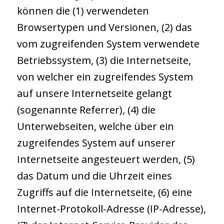
können die (1) verwendeten
Browsertypen und Versionen, (2) das
vom zugreifenden System verwendete
Betriebssystem, (3) die Internetseite,
von welcher ein zugreifendes System
auf unsere Internetseite gelangt
(sogenannte Referrer), (4) die
Unterwebseiten, welche über ein
zugreifendes System auf unserer
Internetseite angesteuert werden, (5)
das Datum und die Uhrzeit eines
Zugriffs auf die Internetseite, (6) eine
Internet-Protokoll-Adresse (IP-Adresse),