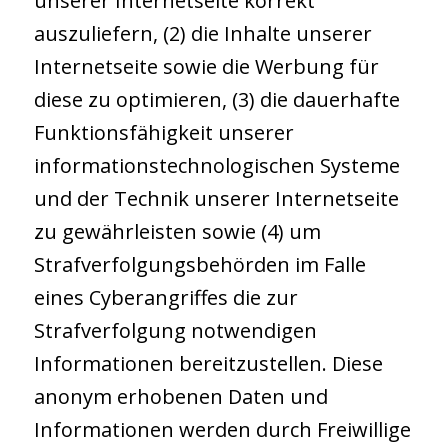
unserer Internetseite korrekt
auszuliefern, (2) die Inhalte unserer
Internetseite sowie die Werbung für
diese zu optimieren, (3) die dauerhafte
Funktionsfähigkeit unserer
informationstechnologischen Systeme
und der Technik unserer Internetseite
zu gewährleisten sowie (4) um
Strafverfolgungsbehörden im Falle
eines Cyberangriffes die zur
Strafverfolgung notwendigen
Informationen bereitzustellen. Diese
anonym erhobenen Daten und
Informationen werden durch Freiwillige