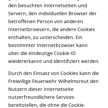
den besuchten Internetseiten und
Servern, den individuellen Browser der
betroffenen Person von anderen
Internetbrowsern, die andere Cookies
enthalten, zu unterscheiden. Ein
bestimmter Internetbrowser kann
über die eindeutige Cookie-ID
wiedererkannt und identifiziert werden.
Durch den Einsatz von Cookies kann die
Freiwillige Feuerwehr Wilhelmsreut den
Nutzern dieser Internetseite
nutzerfreundlichere Services
bereitstellen, die ohne die Cookie-