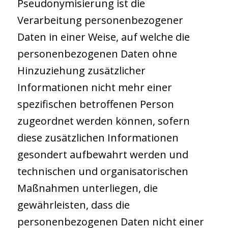
Pseudonymisierung ist die
Verarbeitung personenbezogener
Daten in einer Weise, auf welche die
personenbezogenen Daten ohne
Hinzuziehung zusätzlicher
Informationen nicht mehr einer
spezifischen betroffenen Person
zugeordnet werden können, sofern
diese zusätzlichen Informationen
gesondert aufbewahrt werden und
technischen und organisatorischen
Maßnahmen unterliegen, die
gewährleisten, dass die
personenbezogenen Daten nicht einer