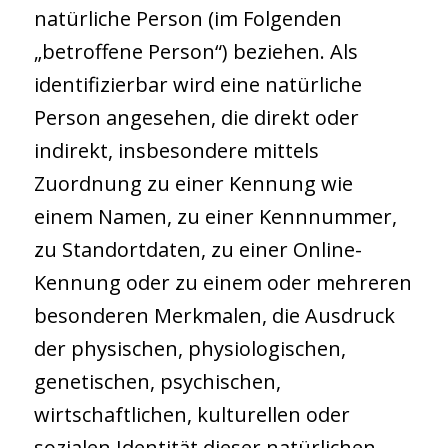
natürliche Person (im Folgenden
„betroffene Person“) beziehen. Als
identifizierbar wird eine natürliche
Person angesehen, die direkt oder
indirekt, insbesondere mittels
Zuordnung zu einer Kennung wie
einem Namen, zu einer Kennnummer,
zu Standortdaten, zu einer Online-
Kennung oder zu einem oder mehreren
besonderen Merkmalen, die Ausdruck
der physischen, physiologischen,
genetischen, psychischen,
wirtschaftlichen, kulturellen oder
sozialen Identität dieser natürlichen