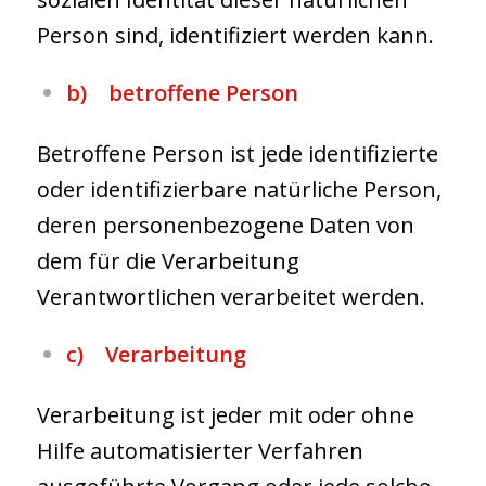
Person sind, identifiziert werden kann.
b) betroffene Person
Betroffene Person ist jede identifizierte
oder identifizierbare natürliche Person,
deren personenbezogene Daten von
dem für die Verarbeitung
Verantwortlichen verarbeitet werden.
c) Verarbeitung
Verarbeitung ist jeder mit oder ohne
Hilfe automatisierter Verfahren