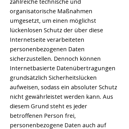
zahlreiche technische und
organisatorische Maßnahmen
umgesetzt, um einen möglichst
lückenlosen Schutz der über diese
Internetseite verarbeiteten
personenbezogenen Daten
sicherzustellen. Dennoch können
Internetbasierte Datenübertragungen
grundsätzlich Sicherheitslücken
aufweisen, sodass ein absoluter Schutz
nicht gewährleistet werden kann. Aus
diesem Grund steht es jeder
betroffenen Person frei,
personenbezogene Daten auch auf