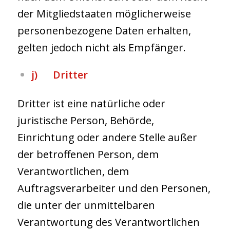
der Mitgliedstaaten möglicherweise
personenbezogene Daten erhalten,
gelten jedoch nicht als Empfänger.
j) Dritter
Dritter ist eine natürliche oder
juristische Person, Behörde,
Einrichtung oder andere Stelle außer
der betroffenen Person, dem
Verantwortlichen, dem
Auftragsverarbeiter und den Personen,
die unter der unmittelbaren
Verantwortung des Verantwortlichen