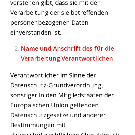
verstehen gibt, dass sie mit der
Verarbeitung der sie betreffenden
personenbezogenen Daten
einverstanden ist.
Name und Anschrift des für die
Verarbeitung Verantwortlichen
Verantwortlicher im Sinne der
Datenschutz-Grundverordnung,
sonstiger in den Mitgliedstaaten der
Europäischen Union geltenden
Datenschutzgesetze und anderer
Bestimmungen mit
datenschutzrechtlichem Charakter ist: