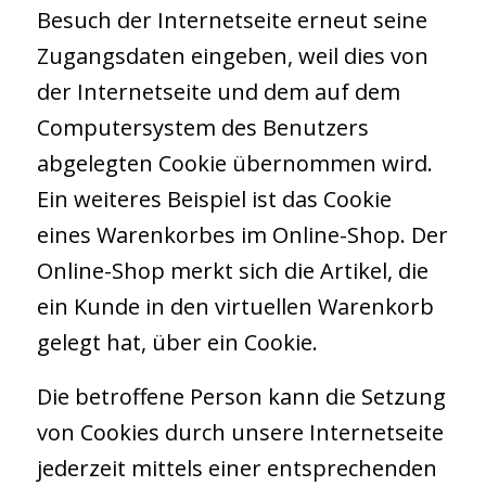
Besuch der Internetseite erneut seine
Zugangsdaten eingeben, weil dies von
der Internetseite und dem auf dem
Computersystem des Benutzers
abgelegten Cookie übernommen wird.
Ein weiteres Beispiel ist das Cookie
eines Warenkorbes im Online-Shop. Der
Online-Shop merkt sich die Artikel, die
ein Kunde in den virtuellen Warenkorb
gelegt hat, über ein Cookie.
Die betroffene Person kann die Setzung
von Cookies durch unsere Internetseite
jederzeit mittels einer entsprechenden