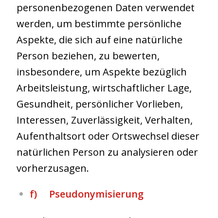
personenbezogenen Daten verwendet
werden, um bestimmte persönliche
Aspekte, die sich auf eine natürliche
Person beziehen, zu bewerten,
insbesondere, um Aspekte bezüglich
Arbeitsleistung, wirtschaftlicher Lage,
Gesundheit, persönlicher Vorlieben,
Interessen, Zuverlässigkeit, Verhalten,
Aufenthaltsort oder Ortswechsel dieser
natürlichen Person zu analysieren oder
vorherzusagen.
f) Pseudonymisierung