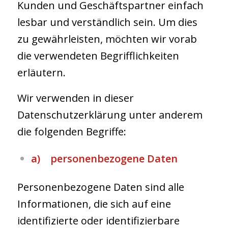
Kunden und Geschäftspartner einfach
lesbar und verständlich sein. Um dies
zu gewährleisten, möchten wir vorab
die verwendeten Begrifflichkeiten
erläutern.
Wir verwenden in dieser
Datenschutzerklärung unter anderem
die folgenden Begriffe:
a) personenbezogene Daten
Personenbezogene Daten sind alle
Informationen, die sich auf eine
identifizierte oder identifizierbare