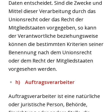
Daten entscheidet. Sind die Zwecke und
Mittel dieser Verarbeitung durch das
Unionsrecht oder das Recht der
Mitgliedstaaten vorgegeben, so kann
der Verantwortliche beziehungsweise
können die bestimmten Kriterien seiner
Benennung nach dem Unionsrecht
oder dem Recht der Mitgliedstaaten
vorgesehen werden.
h) Auftragsverarbeiter
Auftragsverarbeiter ist eine natürliche
oder juristische Person, Behörde,