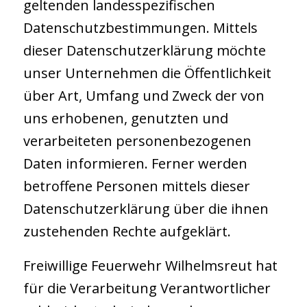
geltenden landesspezifischen
Datenschutzbestimmungen. Mittels
dieser Datenschutzerklärung möchte
unser Unternehmen die Öffentlichkeit
über Art, Umfang und Zweck der von
uns erhobenen, genutzten und
verarbeiteten personenbezogenen
Daten informieren. Ferner werden
betroffene Personen mittels dieser
Datenschutzerklärung über die ihnen
zustehenden Rechte aufgeklärt.
Freiwillige Feuerwehr Wilhelmsreut hat
für die Verarbeitung Verantwortlicher