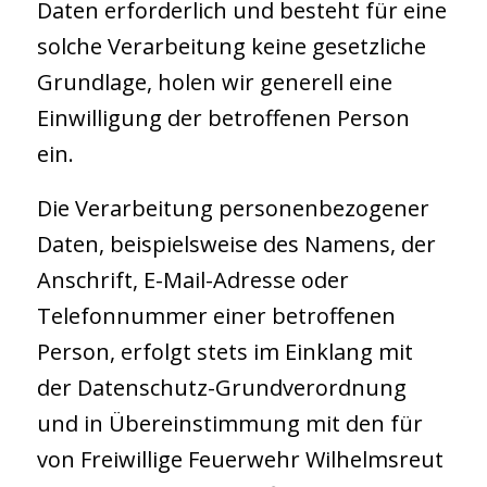
Daten erforderlich und besteht für eine
solche Verarbeitung keine gesetzliche
Grundlage, holen wir generell eine
Einwilligung der betroffenen Person
ein.
Die Verarbeitung personenbezogener
Daten, beispielsweise des Namens, der
Anschrift, E-Mail-Adresse oder
Telefonnummer einer betroffenen
Person, erfolgt stets im Einklang mit
der Datenschutz-Grundverordnung
und in Übereinstimmung mit den für
von Freiwillige Feuerwehr Wilhelmsreut