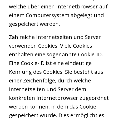
welche über einen Internetbrowser auf
einem Computersystem abgelegt und
gespeichert werden.
Zahlreiche Internetseiten und Server
verwenden Cookies. Viele Cookies
enthalten eine sogenannte Cookie-ID.
Eine Cookie-ID ist eine eindeutige
Kennung des Cookies. Sie besteht aus
einer Zeichenfolge, durch welche
Internetseiten und Server dem
konkreten Internetbrowser zugeordnet
werden können, in dem das Cookie
gespeichert wurde. Dies ermöglicht es