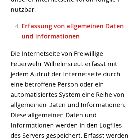
nutzbar.
Erfassung von allgemeinen Daten
und Informationen
Die Internetseite von Freiwillige
Feuerwehr Wilhelmsreut erfasst mit
jedem Aufruf der Internetseite durch
eine betroffene Person oder ein
automatisiertes System eine Reihe von
allgemeinen Daten und Informationen.
Diese allgemeinen Daten und
Informationen werden in den Logfiles
des Servers gespeichert. Erfasst werden