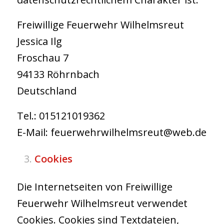
Freiwillige Feuerwehr Wilhelmsreut
Jessica Ilg
Froschau 7
94133 Röhrnbach
Deutschland
Tel.: 015121019362
E-Mail: feuerwehrwilhelmsreut@web.de
Cookies
Die Internetseiten von Freiwillige
Feuerwehr Wilhelmsreut verwendet
Cookies. Cookies sind Textdateien,