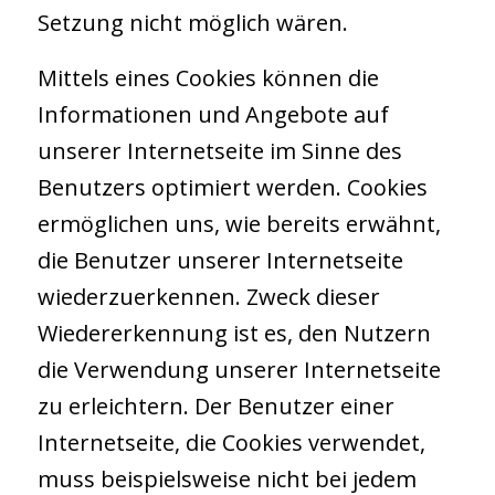
Setzung nicht möglich wären.
Mittels eines Cookies können die
Informationen und Angebote auf
unserer Internetseite im Sinne des
Benutzers optimiert werden. Cookies
ermöglichen uns, wie bereits erwähnt,
die Benutzer unserer Internetseite
wiederzuerkennen. Zweck dieser
Wiedererkennung ist es, den Nutzern
die Verwendung unserer Internetseite
zu erleichtern. Der Benutzer einer
Internetseite, die Cookies verwendet,
muss beispielsweise nicht bei jedem