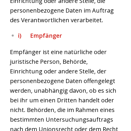
Einrichtung oder andere Stelle, die
personenbezogene Daten im Auftrag
des Verantwortlichen verarbeitet.
i) Empfänger
Empfänger ist eine natürliche oder
juristische Person, Behörde,
Einrichtung oder andere Stelle, der
personenbezogene Daten offengelegt
werden, unabhängig davon, ob es sich
bei ihr um einen Dritten handelt oder
nicht. Behörden, die im Rahmen eines
bestimmten Untersuchungsauftrags
nach dem Unionsrecht oder dem Recht