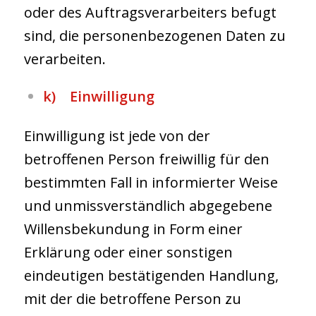
oder des Auftragsverarbeiters befugt
sind, die personenbezogenen Daten zu
verarbeiten.
k) Einwilligung
Einwilligung ist jede von der
betroffenen Person freiwillig für den
bestimmten Fall in informierter Weise
und unmissverständlich abgegebene
Willensbekundung in Form einer
Erklärung oder einer sonstigen
eindeutigen bestätigenden Handlung,
mit der die betroffene Person zu