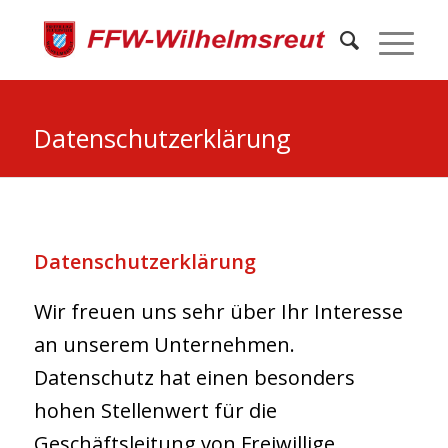
Datenschutzerklärung
Datenschutzerklärung
Wir freuen uns sehr über Ihr Interesse
an unserem Unternehmen.
Datenschutz hat einen besonders
hohen Stellenwert für die
Geschäftsleitung von Freiwillige