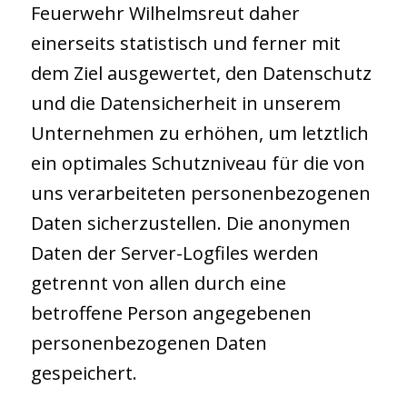
Feuerwehr Wilhelmsreut daher
einerseits statistisch und ferner mit
dem Ziel ausgewertet, den Datenschutz
und die Datensicherheit in unserem
Unternehmen zu erhöhen, um letztlich
ein optimales Schutzniveau für die von
uns verarbeiteten personenbezogenen
Daten sicherzustellen. Die anonymen
Daten der Server-Logfiles werden
getrennt von allen durch eine
betroffene Person angegebenen
personenbezogenen Daten
gespeichert.