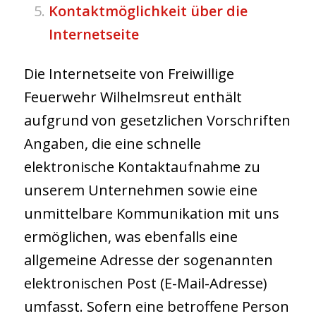
Kontaktmöglichkeit über die
Internetseite
Die Internetseite von Freiwillige
Feuerwehr Wilhelmsreut enthält
aufgrund von gesetzlichen Vorschriften
Angaben, die eine schnelle
elektronische Kontaktaufnahme zu
unserem Unternehmen sowie eine
unmittelbare Kommunikation mit uns
ermöglichen, was ebenfalls eine
allgemeine Adresse der sogenannten
elektronischen Post (E-Mail-Adresse)
umfasst. Sofern eine betroffene Person