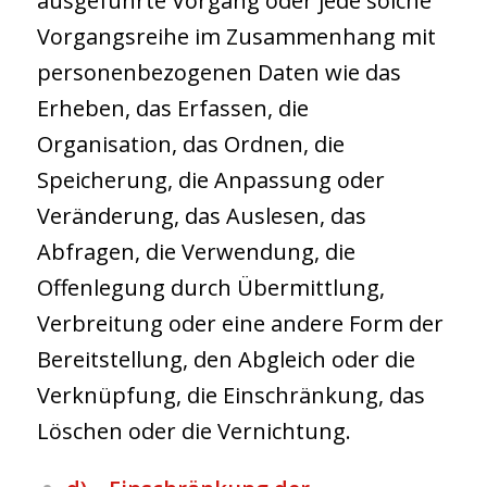
ausgeführte Vorgang oder jede solche
Vorgangsreihe im Zusammenhang mit
personenbezogenen Daten wie das
Erheben, das Erfassen, die
Organisation, das Ordnen, die
Speicherung, die Anpassung oder
Veränderung, das Auslesen, das
Abfragen, die Verwendung, die
Offenlegung durch Übermittlung,
Verbreitung oder eine andere Form der
Bereitstellung, den Abgleich oder die
Verknüpfung, die Einschränkung, das
Löschen oder die Vernichtung.