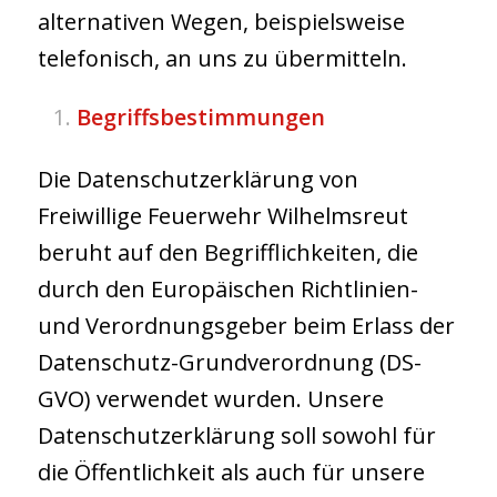
alternativen Wegen, beispielsweise
telefonisch, an uns zu übermitteln.
Begriffsbestimmungen
Die Datenschutzerklärung von
Freiwillige Feuerwehr Wilhelmsreut
beruht auf den Begrifflichkeiten, die
durch den Europäischen Richtlinien-
und Verordnungsgeber beim Erlass der
Datenschutz-Grundverordnung (DS-
GVO) verwendet wurden. Unsere
Datenschutzerklärung soll sowohl für
die Öffentlichkeit als auch für unsere