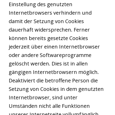
Einstellung des genutzten
Internetbrowsers verhindern und
damit der Setzung von Cookies
dauerhaft widersprechen. Ferner
können bereits gesetzte Cookies
jederzeit über einen Internetbrowser
oder andere Softwareprogramme
gelöscht werden. Dies ist in allen
gängigen Internetbrowsern möglich.
Deaktiviert die betroffene Person die
Setzung von Cookies in dem genutzten
Internetbrowser, sind unter
Umständen nicht alle Funktionen
unserer Internetseite vollumfänglich